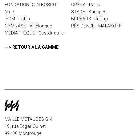
FONDATION DON BOSCO -
OPÉRA - Paris
Nice
STADE - Budapest
IEOM - Tahiti
BUREAUX - Juillan
GYMNASE - Villelongue
RÉSIDENCE - MALAKOFF
MÉDIATHÈQUE - Castelnau-le-
--> RETOUR A LA GAMME
MAILLE METAL DESIGN
19, rue Edgar Quinet
92190 Montrouge