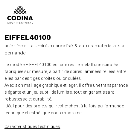
EIFFEL40100
acier inox - aluminium anodisé & autres matériaux sur
demande
Le modèle EIFFEL40100 est une résille métallique spiralée
fabriquée sur mesure, à partir de spires laminées reliées entre
elles par des tiges droites ou ondulées.
Avec son maillage graphique et léger, il offre une transparence
élégante et un jeu subtil de lumière, tout en garantissant
robustesse et durabilité.
Idéal pour des projets qui recherchent à la fois performance
technique et esthétique contemporaine.
Caractéristiques techniques
: