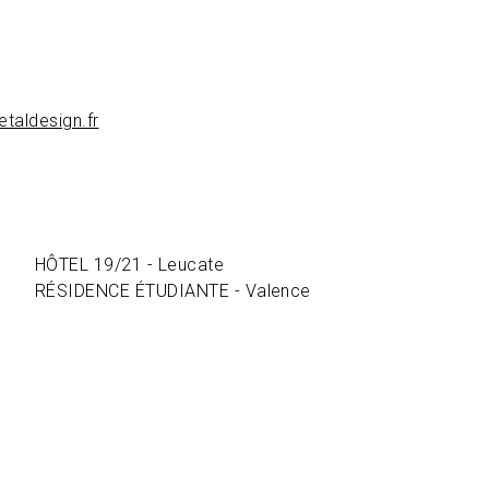
aldesign.fr
HÔTEL 19/21 - Leucate
RÉSIDENCE ÉTUDIANTE - Valence