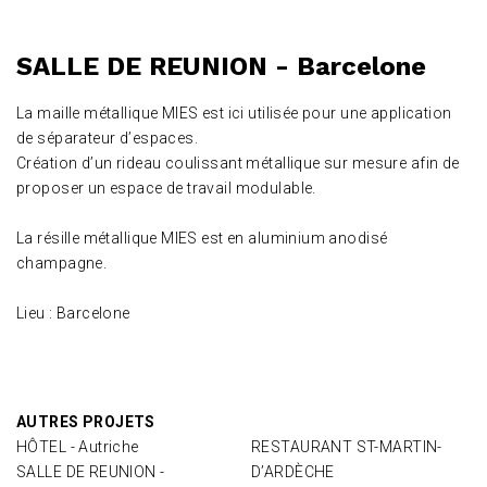
SALLE DE REUNION - Barcelone
La maille métallique MIES est ici utilisée pour une application
de séparateur d’espaces.
Création d’un rideau coulissant métallique sur mesure afin de
proposer un espace de travail modulable.
La résille métallique MIES est en aluminium anodisé
champagne.
Lieu : Barcelone
AUTRES PROJETS
HÔTEL - Autriche
RESTAURANT ST-MARTIN-
SALLE DE REUNION -
D’ARDÈCHE