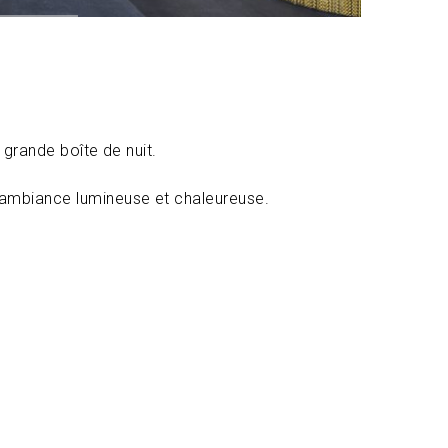
 grande boîte de nuit.
e ambiance lumineuse et chaleureuse.