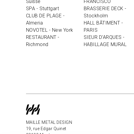
Suisse
FRANCISCO
SPA - Stuttgart
BRASSERIE DECK -
CLUB DE PLAGE -
Stockholm
Almeria
HALL BÂTIMENT -
NOVOTEL - New York
PARIS
RESTAURANT -
SIEUR D’ARQUES -
Richmond
HABILLAGE MURAL
MAILLE METAL DESIGN
19, rue Edgar Quinet