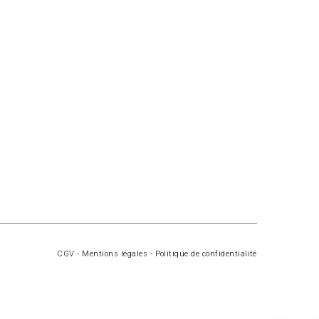
CGV
-
Mentions légales
-
Politique de confidentialité