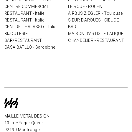
CENTRE COMMERCIAL
LE ROUF - ROUEN
RESTAURANT - Italie
AIRBUS ZIEGLER - Toulouse
RESTAURANT - Italie
SIEUR D’ARQUES - CIEL DE
CENTRE THALASSO - Italie
BAR
BIJOUTERIE
MAISON D’ARTISTE LALIQUE
BAR/RESTAURANT
CHANDELIER - RESTAURANT
CASA BATLLÓ - Barcelone
MAILLE METAL DESIGN
19, rue Edgar Quinet
92190 Montrouge